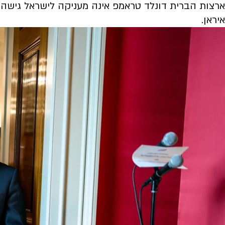
ארצות הברית דונלד טראמפ אינה מעניקה לישראל גישה בלת
איראן.