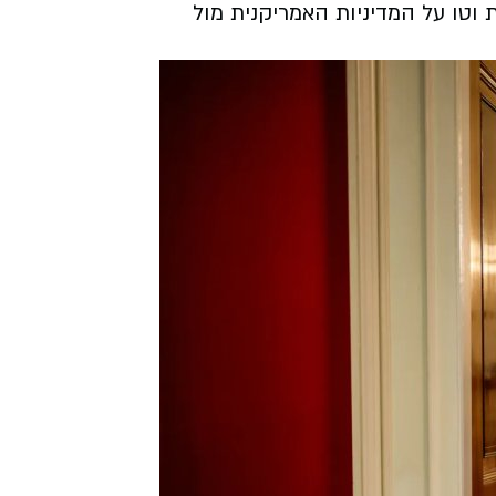
 וטו על המדיניות האמריקנית מול