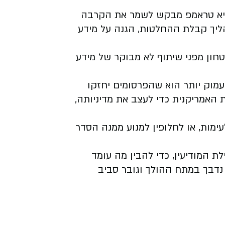
נשיא טראמפ מבקש לשמר את הקרבה
הליך קבלת ההחלטות, הגנה על מידע
חון מפני שיתוף לא מבוקר של מידע
מוק יותר הוא שהפרסומים יחזקו
 האמריקנית כדי לעצב את מדיניותה,
ימות, או לחלופין למנוע ממנה הסדר
 המודיעין, כדי להבין מה עומד
נדבך במתח ההולך וגובר סביב