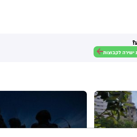
?
ישירה לקבוצות