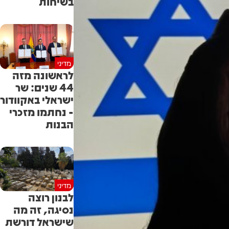
בשיחות
מדיני
לראשונה מזה
44 שנים: שר
ישראלי באקוודור
- נחתמו מזכרי
הבנות
מדיני
לבנון רוצה
נסיגה, זה מה
שישראל דורשת