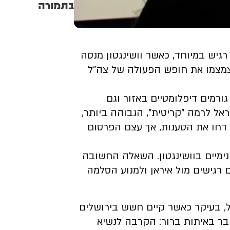
בתמורה
גיש במיוחד, כאשר וושינגטון מנסה
יצמצמו את חופש הפעולה של צה"ל
ורמים דיפלומטיים באזור וגם
אל לרמה "קריטית", הגבוהה ביותר,
 דחו את הטענות, אך עצם הפרסום
נימיים בוושינגטון. השאלה החשובה
רגישים מול איראן ולמנוע הסלמה
ל, בעיקר כאשר קיים חשש בירושלים
ובר באיתות ברור: הקרבה לנשיא