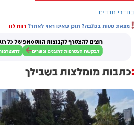
בחדרי חרדים
מצאת טעות בכתבה? תוכן שאינו ראוי לאתר?
דווח לנו
רוצים להצטרף לקבוצות הווטסאפ של כל רגע
לבקשת הצטרפות למוגנים וכשרים
להצטרפות 
כתבות מומלצות בשבילך