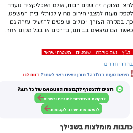
לחצן מצוקה זה שנים רבות, אולם האפליקציה נועדה
לספק מענה למצבי חירום מחוץ לכותלי בית המשפט.
כך, במקרה הצורך, יכולים שופטים להזעיק עזרה גם
כאשר הם נמצאים בביתם, בדרכים או בכל מקום אחר.
בג"ץ
נעם סולברג
שופטים
משטרת ישראל
בחדרי חרדים
מצאת טעות בכתבה? תוכן שאינו ראוי לאתר?
דווח לנו
רוצים להצטרף לקבוצות הווטסאפ של כל רגע?
לבקשת הצטרפות למוגנים וכשרים
להצטרפות ישירה לקבוצות
כתבות מומלצות בשבילך