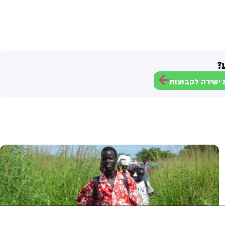
?
ישירה לקבוצות