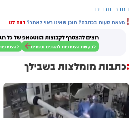
בחדרי חרדים
מצאת טעות בכתבה? תוכן שאינו ראוי לאתר?
דווח לנו
רוצים להצטרף לקבוצות הווטסאפ של כל רגע
לבקשת הצטרפות למוגנים וכשרים
להצטרפות 
כתבות מומלצות בשבילך