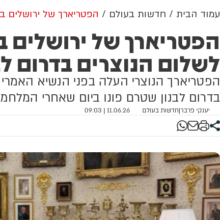
עמוד הבית
חדשות בעולם
הפטריארך של ירושלים בי
הפטריארך של ירושלים 
לשלום הנוצרים בדרום לב
הפטריארך הנוצרי העלה בפני הנשיא האמריק
בדרום לבנון שטרם פונו ביום שאחרי המלחמ
יענקי פרבר
|
חדשות בעולם
11.06.26 | 09:03