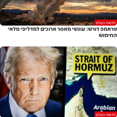
חדשות בעולם
טראמפ דורש: עונשי מאסר ארוכים למדליפי מלאי
החימוש
חדשות בעולם