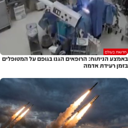
חדשות בעולם
באמצע הניתוח: הרופאים הגנו בגופם על המטופלים
בזמן רעידת אדמה