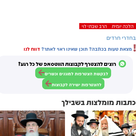
Video
הלכה יומית
הרב שבתי לוי
בחדרי חרדים
מצאת טעות בכתבה? תוכן שאינו ראוי לאתר?
דווח לנו
רוצים להצטרף לקבוצות הווטסאפ של כל רגע?
לבקשת הצטרפות למוגנים וכשרים
להצטרפות ישירה לקבוצות
כתבות מומלצות בשבילך