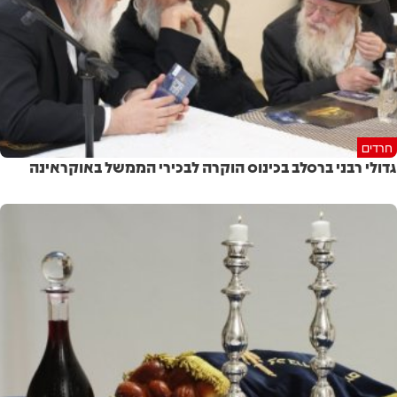
חרדים
גדולי רבני ברסלב בכינוס הוקרה לבכירי הממשל באוקראינה