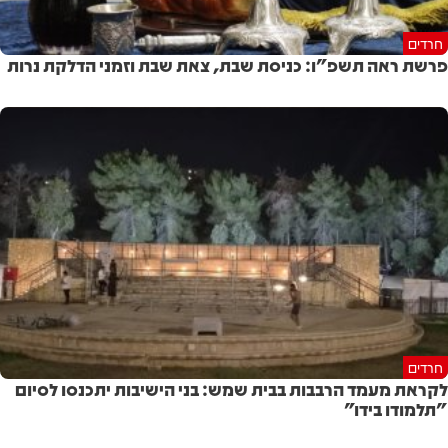
חרדים
פרשת ראה תשפ"ו: כניסת שבת, צאת שבת וזמני הדלקת נרות
חרדים
לקראת מעמד הרבבות בבית שמש: בני הישיבות יתכנסו לסיום
"תלמודו בידו"