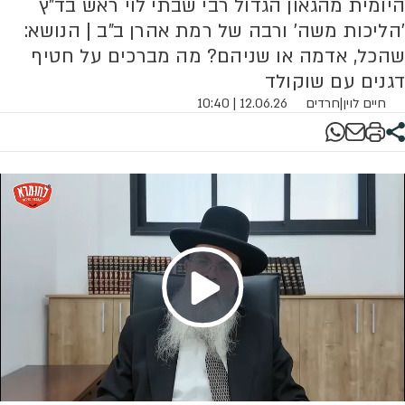
היומית מהגאון הגדול רבי שבתי לוי ראש בד"ץ
'הליכות משה' ורבה של רמת אהרן ב"ב | הנושא:
שהכל, אדמה או שניהם? מה מברכים על חטיף
דגנים עם שוקולד
חיים לוין
|
חרדים
12.06.26 | 10:40
Play