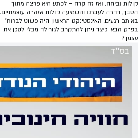
קולות נביחה. ואז זה קרה – לפתע היא פרצה מתוך
הסבך, דהרה לעברנו והשמיעה קולות אזהרה עוצמתיים.
באותם רגעים, האינסטינקט הראשון היה פשוט לברוח".
בפרק הבא: כיצד ניתן להתקרב לגורילה מבלי לסכן את
עצמך?