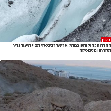
מעניין
הקרח הכחול והעוצמתי: אריאל רבינסקי מציג תיעוד נדיר
מקרחון מטנוסקה