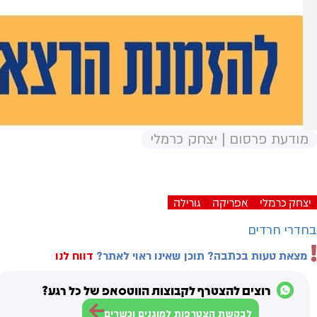
מודעת פרסום | יצחק כרמלי
יצחק כרמלי
אפריקה
גורילה
בחדרי חרדים
מצאת טעות בכתבה? תוכן שאינו ראוי לאתר?
דווח לנו
רוצים להצטרף לקבוצות הווטסאפ של כל רגע?
לבקשת הצטרפות למוגנים וכשרים