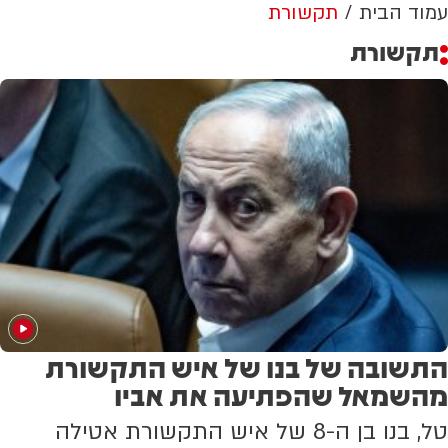
עמוד הבית
תקשורת
תקשורת
התשובה של בנו של איש התקשורת
מהשמאל שהפתיעה את אביו
טל, בנו בן ה-8 של איש התקשורת אטילה