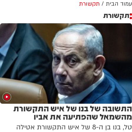
עמוד הבית
תקשורת
תקשורת
התשובה של בנו של איש התקשורת
מהשמאל שהפתיעה את אביו
טל, בנו בן ה-8 של איש התקשורת אטילה