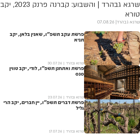
שרגא גבהרד | והשבוע: קברנה פרנק 2023, יקב
טורא
שרגא גבהרד
07.08.26
פרשת עקב תשפ"ו, שאנין בלאן, יקב
תניא
שרגא גבהרד
30.07.26
פרשת ואתחנן תשפ"ו, לודי, יקב טווין
סנס
שרגא גבהרד
23.07.26
פרשת דברים תשפ"ו, יין חברים, יקב הרי
גליל
שרגא גבהרד
17.07.26