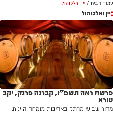
עמוד הבית
יין ואלכוהול
יין ואלכוהול
פרשת ראה תשפ"ו, קברנה פרנק, יקב
טורא
מדור שבועי מרתק באדיבות מומחה היינות