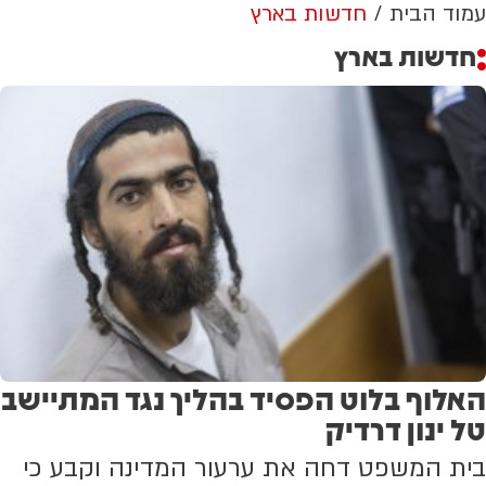
עמוד הבית
חדשות בארץ
חדשות בארץ
האלוף בלוט הפסיד בהליך נגד המתיישב
טל ינון דרדיק
בית המשפט דחה את ערעור המדינה וקבע כי