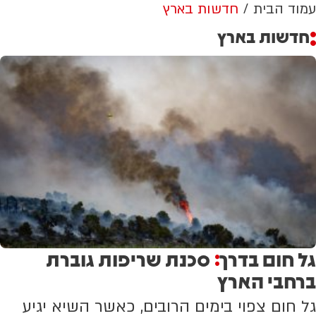
עמוד הבית
חדשות בארץ
חדשות בארץ
גל חום בדרך
סכנת שריפות גוברת
:
ברחבי הארץ
גל חום צפוי בימים הרובים, כאשר השיא יגיע