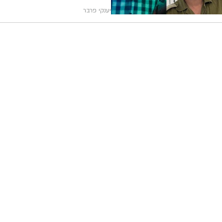
יענקי פרבר