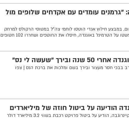
: "גרמנים עומדים עם אקדחים שלופים מול
ם, במבצע חילוץ אגדי הוטסו לוחמי צה"ל במטוסי הרקולס למרחק
 ובירך "שעשה לי נס"
ב בבכי חסר מעצור ובירך בשם ומלכות את ברכת הנס | צפו
נדה הודיעה על ביטול חוזה של מיליארדים
ה, הודיע על ביטול פרויקט רכבת בשווי 3.2 מיליארד דולר