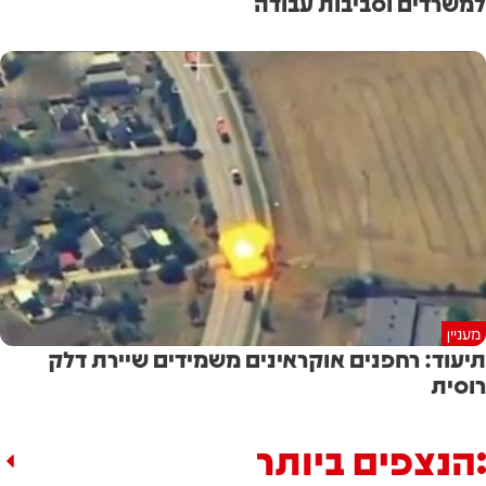
למשרדים וסביבות עבודה
מעניין
תיעוד: רחפנים אוקראינים משמידים שיירת דלק
רוסית
הנצפים ביותר