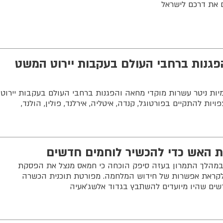
ם את דרכם לישראל
פגנות ברחבי העולם בעקבות יירוט המשט
ת ניטר עשרות מוקדי מחאה והפגנות ברחבי העולם בעקבות יירוט
ות להתקיים בפורטוגל, קנדה, איטליה, אירלנד, פולין, הולנד,
 האש כדי להכשיר לוחמים חדשים
במהלך התמרון בעזה סיפק הוכחה כי חמאס מנצל את הפסקת
לקראת אפשרות של חידוש המלחמה. מפורטת תוכנית הכשרה