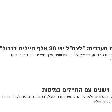
צה"ל יש 30 אלף חיילים בגבול"
לחדת' הסעודי: "לצה"ל יש שלושים אלף חיילים בין הגדר, הקו
 וישנים עם החיילים במיטות
המגורים ולאוהל המשמש כחדר אוכל, "רקובות מבפנים", וכי הריח
ל החיילים