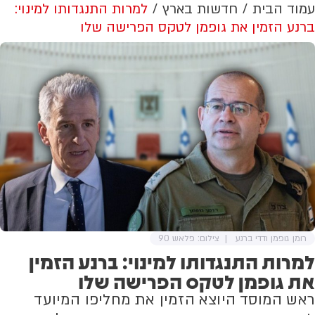
עמוד הבית
חדשות בארץ
למרות התנגדותו למינוי:
ברנע הזמין את גופמן לטקס הפרישה שלו
רומן גופמן ודדי ברנע
צילום: פלאש 90
למרות התנגדותו למינוי: ברנע הזמין
את גופמן לטקס הפרישה שלו
ראש המוסד היוצא הזמין את מחליפו המיועד