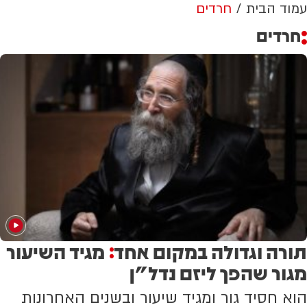
עמוד הבית
חרדים
חרדים
תורה וגדולה במקום אחד
מגיד השיעור
:
מגור שהפך ליזם נדל"ן
הוא חסיד גור ומגיד שיעור ובשנים האחרונות