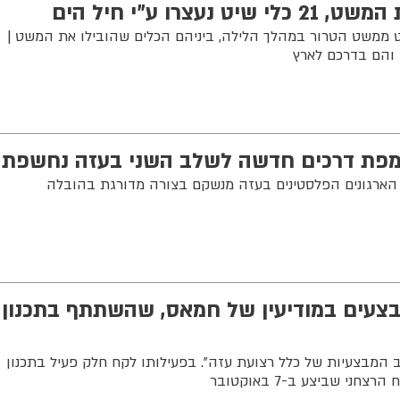
 הים השביתו 21 כלי שיט ממשט הטרור במהלך הלילה, ביניהם הכלים שהובילו את המשט |
 מפת דרכים חדשה לשלב השני בעזה נחשפת
הארגונים הפלסטינים בעזה מנשקם בצורה מדורגת בהובלה
עים במודיעין של חמאס, שהשתתף בתכנון
ב המבצעיות של כלל רצועת עזה". בפעילותו לקח חלק פעיל בתכנון
 שביצע ב-7 באוקטובר