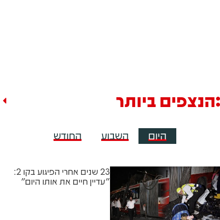
הנצפים ביותר
היום
השבוע
החודש
23 שנים אחרי הפיגוע בקו 2:
"עדיין חיים את אותו היום"