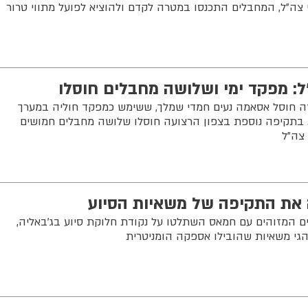
 צה"ל, המחבלים התכנסו במטרה לקדם ולהוציא לפועל מתווי טרור
: מפקד ימי ושלושה מחבלים חוסלו
זה חוסל אסאמה נעים חמדי שמלך, ששימש כמפקד חוליה במערך
. בתקיפה נוספת בצפון הרצועה חוסלו שלושה מחבלים חמושים
 צה"ל
ה את התקיפה של משאיות הסיוע
ם המזוהים עם חמאס השתלטו על נקודת חלוקת סיוע בג'באליה,
הגי משאיות שהובילו אספקה הומניטרית