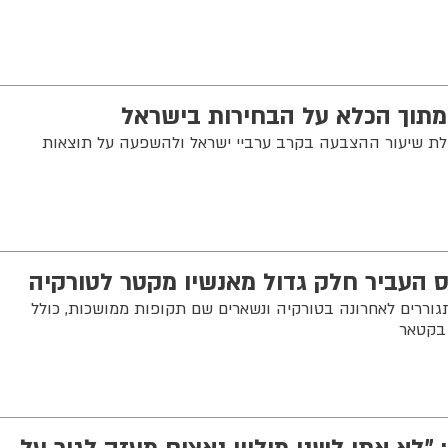
מתוך הכלא על הבחירות בישראל
לת שיעור ההצבעה בקרב ערביי ישראל ולהשפעה על תוצאות
 העביר חלק גדול מאנשיו מקטר לטורקיה
וררים לאחרונה בטורקיה ונשארים שם תקופות ממושכות, כולל
בקטאר