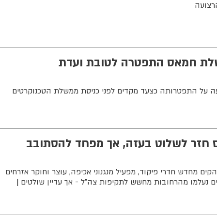
רצועה
משלת חמאס התפטרה לטובת ועדת
 על התפטרותה כצעד מקדים לפני כניסת ממשלת הטכנוקרטים
חזר לשלוט בעזה, אך מפחד להסתובב
ים מחדש חדרי פיקוד, מפעיל מנגנוני אכיפה, עוצר וחוקר אזרחים
 נעלמו מהרחובות מחשש לתקיפות צה"ל - אך עדיין שולטים |