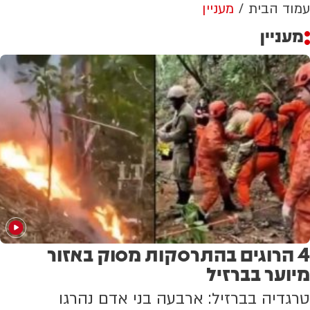
עמוד הבית
מעניין
מעניין
4 הרוגים בהתרסקות מסוק באזור
מיוער בברזיל
טרגדיה בברזיל: ארבעה בני אדם נהרגו