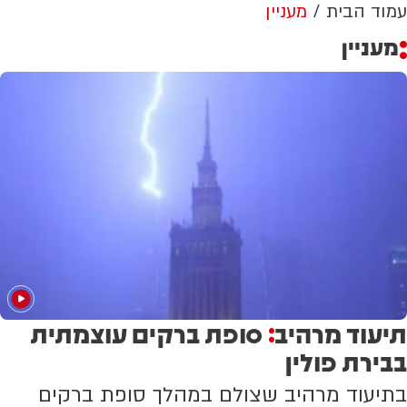
עמוד הבית
מעניין
מעניין
תיעוד מרהיב
סופת ברקים עוצמתית
:
בבירת פולין
בתיעוד מרהיב שצולם במהלך סופת ברקים