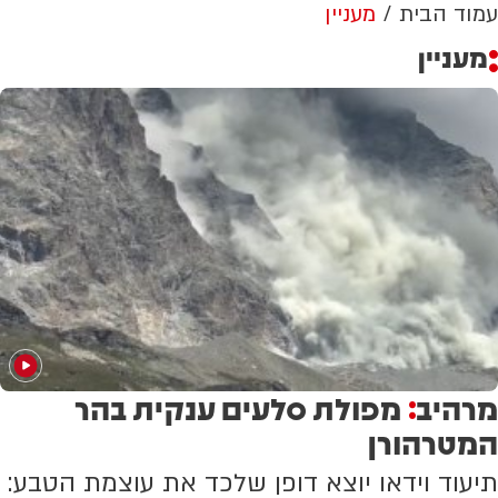
עמוד הבית
מעניין
מעניין
מרהיב
מפולת סלעים ענקית בהר
:
המטרהורן
תיעוד וידאו יוצא דופן שלכד את עוצמת הטבע: