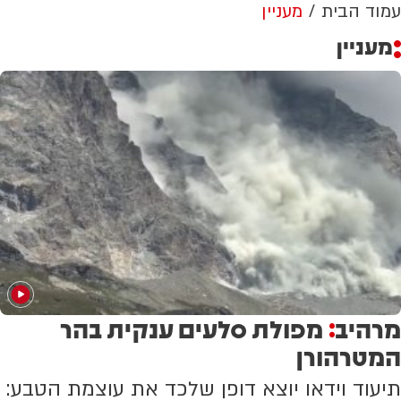
עמוד הבית
מעניין
מעניין
מרהיב
מפולת סלעים ענקית בהר
:
המטרהורן
תיעוד וידאו יוצא דופן שלכד את עוצמת הטבע: