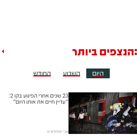
הנצפים ביותר
היום
השבוע
החודש
23 שנים אחרי הפיגוע בקו 2:
"עדיין חיים את אותו היום"
אבי טופורוביץ